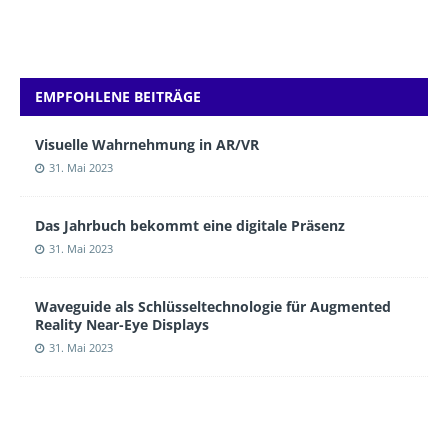
EMPFOHLENE BEITRÄGE
Visuelle Wahrnehmung in AR/VR
31. Mai 2023
Das Jahrbuch bekommt eine digitale Präsenz
31. Mai 2023
Waveguide als Schlüsseltechnologie für Augmented
Reality Near-Eye Displays
31. Mai 2023