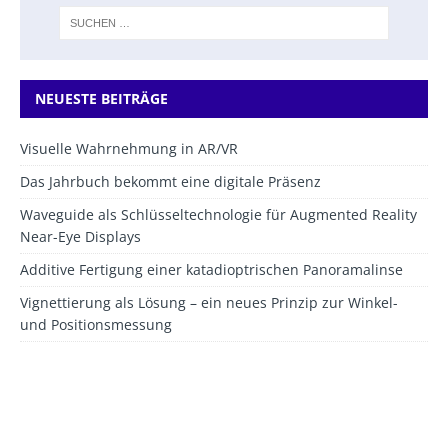
NEUESTE BEITRÄGE
Visuelle Wahrnehmung in AR/VR
Das Jahrbuch bekommt eine digitale Präsenz
Waveguide als Schlüsseltechnologie für Augmented Reality
Near-Eye Displays
Additive Fertigung einer katadioptrischen Panoramalinse
Vignettierung als Lösung – ein neues Prinzip zur Winkel-
und Positionsmessung