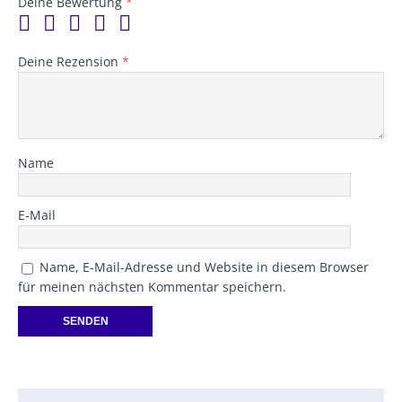
Deine Bewertung
*
Deine Rezension
*
Name
E-Mail
Name, E-Mail-Adresse und Website in diesem Browser
für meinen nächsten Kommentar speichern.