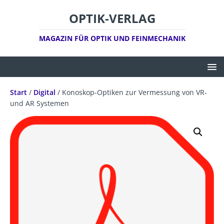
OPTIK-VERLAG
MAGAZIN FÜR OPTIK UND FEINMECHANIK
Start
/
Digital
/ Konoskop-Optiken zur Vermessung von VR-
und AR Systemen