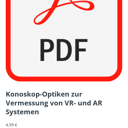
Konoskop-Optiken zur
Vermessung von VR- und AR
Systemen
4,99
€