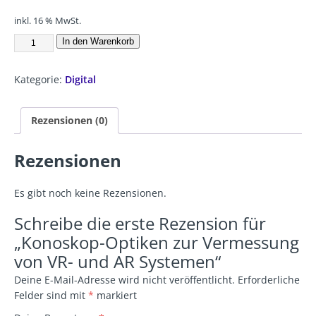
inkl. 16 % MwSt.
In den Warenkorb
Kategorie:
Digital
Rezensionen (0)
Rezensionen
Es gibt noch keine Rezensionen.
Schreibe die erste Rezension für
„Konoskop-Optiken zur Vermessung
von VR- und AR Systemen“
Deine E-Mail-Adresse wird nicht veröffentlicht.
Erforderliche
Felder sind mit
*
markiert