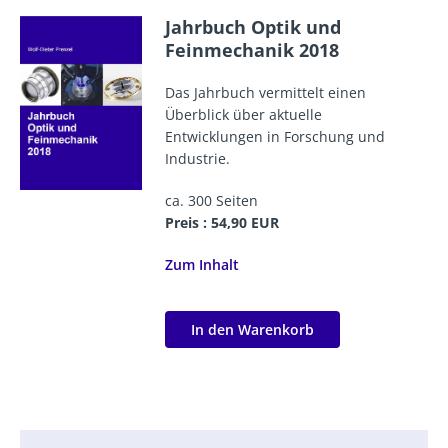
Jahrbuch Optik und
Feinmechanik 2018
Das Jahrbuch vermittelt einen
Überblick über aktuelle
Entwicklungen in Forschung und
Industrie.
ca. 300 Seiten
Preis : 54,90 EUR
Zum Inhalt
In den Warenkorb