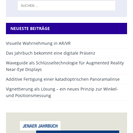
NEUESTE BEITRÄGE
Visuelle Wahrnehmung in AR/VR
Das Jahrbuch bekommt eine digitale Präsenz
Waveguide als Schlüsseltechnologie für Augmented Reality
Near-Eye Displays
Additive Fertigung einer katadioptrischen Panoramalinse
Vignettierung als Lösung – ein neues Prinzip zur Winkel-
und Positionsmessung