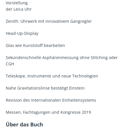
Vorstellung
der Leica Uhr
Zenith: Uhrwerk mit innovativem Gangregler
Head-Up-Display
Glas wie Kunststoff bearbeiten
Sekundenschnelle Asphärenmessung ohne Stitching oder
CGH
Teleskope, Instrumente und neue Technologien
Nahe Gravitationslinse bestätigt Einstein
Revision des Internationalen Einheitensystems
Messen, Fachtagungen und Kongresse 2019
Über das Buch