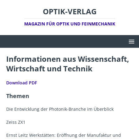
OPTIK-VERLAG
MAGAZIN FÜR OPTIK UND FEINMECHANIK
Informationen aus Wissenschaft,
Wirtschaft und Technik
Download PD
F
Themen
Die Entwicklung der Photonik-Branche im Überblick
Zeiss ZX1
Ernst Leitz Werkstätten: Eröffnung der Manufaktur und