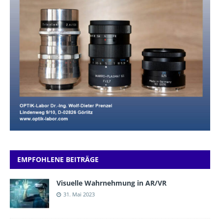
EMPFOHLENE BEITRÄGE
Visuelle Wahrnehmung in AR/VR
31. Mai 2023