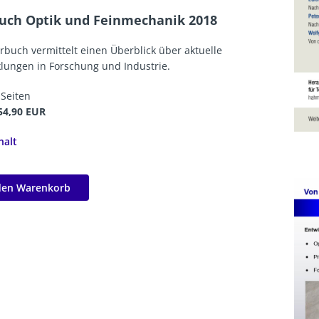
uch Optik und Feinmechanik 2018
rbuch vermittelt einen Überblick über aktuelle
lungen in Forschung und Industrie.
 Seiten
 54,90 EUR
halt
den Warenkorb