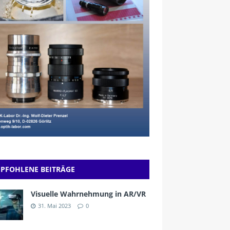
PFOHLENE BEITRÄGE
Visuelle Wahrnehmung in AR/VR
31. Mai 2023
0