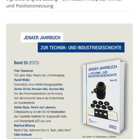
und Positionsmessung