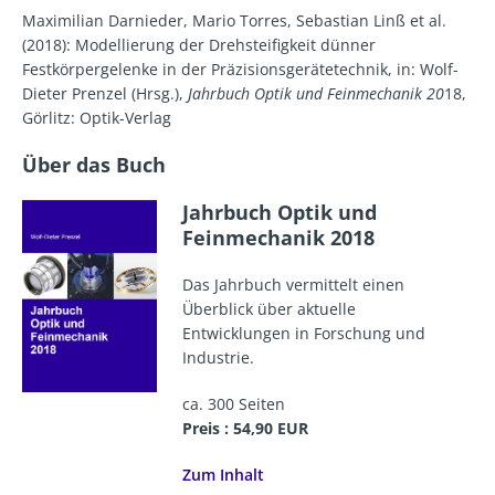
Maximilian Darnieder, Mario Torres, Sebastian Linß et al.
(2018): Modellierung der Drehsteifigkeit dünner
Festkörpergelenke in der Präzisionsgerätetechnik, in: Wolf-
Dieter Prenzel (Hrsg.),
Jahrbuch Optik und Feinmechanik 20
18,
Görlitz: Optik-Verlag
Über das Buch
Jahrbuch Optik und
Feinmechanik 2018
Das Jahrbuch vermittelt einen
Überblick über aktuelle
Entwicklungen in Forschung und
Industrie.
ca. 300 Seiten
Preis : 54,90 EUR
Zum Inhalt