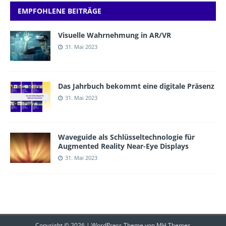
EMPFOHLENE BEITRÄGE
Visuelle Wahrnehmung in AR/VR
31. Mai 2023
Das Jahrbuch bekommt eine digitale Präsenz
31. Mai 2023
Waveguide als Schlüsseltechnologie für
Augmented Reality Near-Eye Displays
31. Mai 2023
Copyright © 2026 | WordPress Theme von
MH Themes