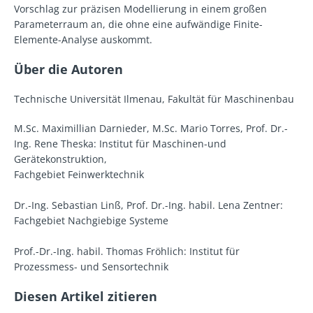
Vorschlag zur präzisen Modellierung in einem großen
Parameterraum an, die ohne eine aufwändige Finite-
Elemente-Analyse auskommt.
Über die Autoren
Technische Universität Ilmenau, Fakultät für Maschinenbau
M.Sc. Maximillian Darnieder, M.Sc. Mario Torres, Prof. Dr.-
Ing. Rene Theska: Institut für Maschinen-und
Gerätekonstruktion,
Fachgebiet Feinwerktechnik
Dr.-Ing. Sebastian Linß, Prof. Dr.-Ing. habil. Lena Zentner:
Fachgebiet Nachgiebige Systeme
Prof.-Dr.-Ing. habil. Thomas Fröhlich: Institut für
Prozessmess- und Sensortechnik
Diesen Artikel zitieren