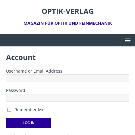
OPTIK-VERLAG
MAGAZIN FÜR OPTIK UND FEINMECHANIK
Account
Username or Email Address
Password
Remember Me