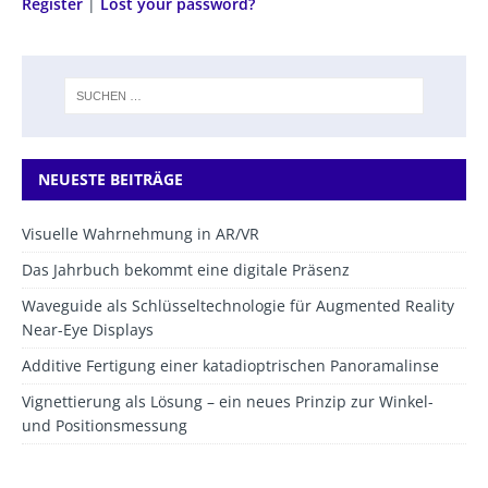
Register
|
Lost your password?
NEUESTE BEITRÄGE
Visuelle Wahrnehmung in AR/VR
Das Jahrbuch bekommt eine digitale Präsenz
Waveguide als Schlüsseltechnologie für Augmented Reality
Near-Eye Displays
Additive Fertigung einer katadioptrischen Panoramalinse
Vignettierung als Lösung – ein neues Prinzip zur Winkel-
und Positionsmessung